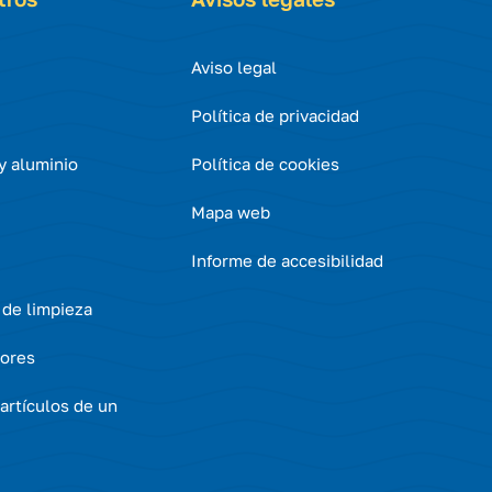
Aviso legal
Política de privacidad
 y aluminio
Política de cookies
Mapa web
Informe de accesibilidad
 de limpieza
ores
artículos de un