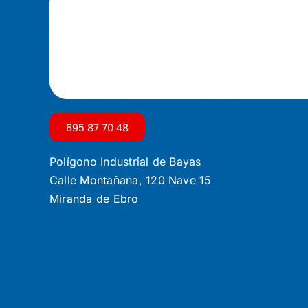
695 87 70 48
Polígono Industrial de Bayas
Calle Montañana, 120 Nave 15
Miranda de Ebro