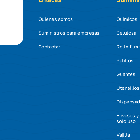
Quienes somos
Quimicos
Suministros para empresas
Celulosa
Contactar
Rollo film
Palillos
Guantes
Utensilios
Dispensad
Envases y 
solo uso
Vajilla