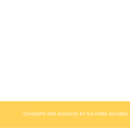
Comparte este producto en tus redes sociales: