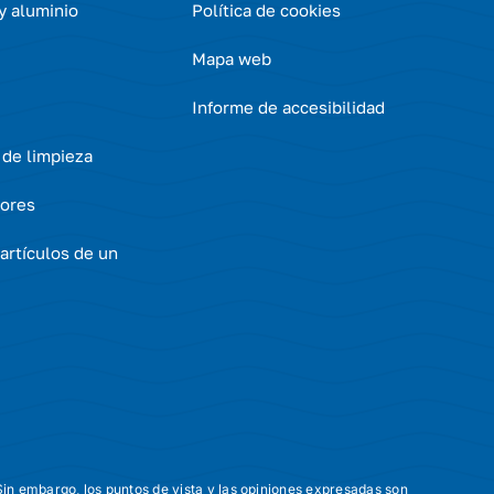
 y aluminio
Política de cookies
Mapa web
Informe de accesibilidad
 de limpieza
ores
artículos de un
in embargo, los puntos de vista y las opiniones expresadas son