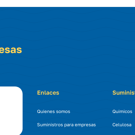
resas
Enlaces
Suminis
Quienes somos
Quimicos
Suministros para empresas
Celulosa