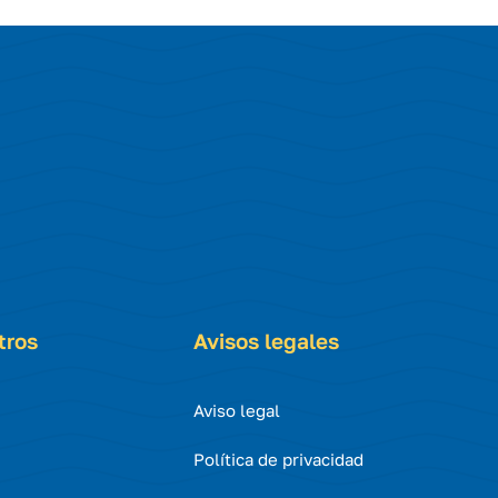
tros
Avisos legales
Aviso legal
Política de privacidad