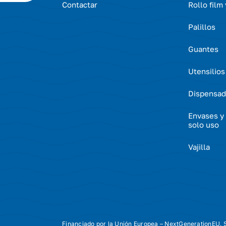
Contactar
Rollo film
Palillos
Guantes
Utensilios
Dispensad
Envases y 
solo uso
Vajilla
Financiado por la Unión Europea – NextGenerationEU. S