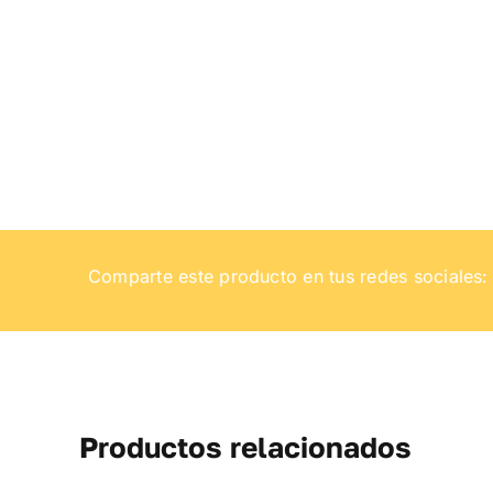
Comparte este producto en tus redes sociales:
Productos relacionados