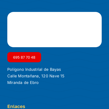
695 87 70 48
Polígono Industrial de Bayas
Calle Montañana, 120 Nave 15
Miranda de Ebro
Enlaces