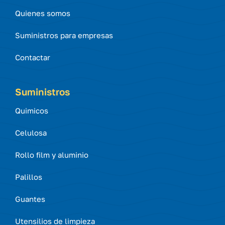
Quienes somos
Suministros para empresas
Contactar
Suministros
Quimicos
Celulosa
Rollo film y aluminio
Palillos
Guantes
Utensilios de limpieza