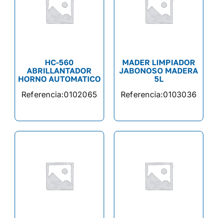
HC-560
MADER LIMPIADOR
ABRILLANTADOR
JABONOSO MADERA
HORNO AUTOMATICO
5L
Referencia:
0102065
Referencia:
0103036