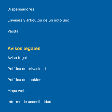
Dispensadores
Envases y artículos de un solo uso
Vajilla
Avisos legales
Aviso legal
Política de privacidad
Política de cookies
Mapa web
Informe de accesibilidad