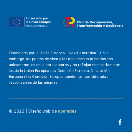
Financiado por la Unión Europea – NextGenerationEU. Sin
embargo, los puntos de vista y las opiniones expresadas son
únicamente los del autor o autores y no reflejan necesariamente
los de la Unión Europea o la Comisión Europea. Ni la Unión
Europea ni la Comisión Europea pueden ser consideradas
responsables de las mismas
© 2023 | Diseño web de
abaredes