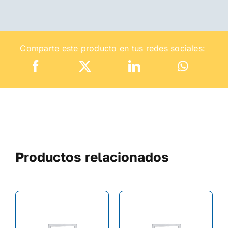
Comparte este producto en tus redes sociales:
Productos relacionados