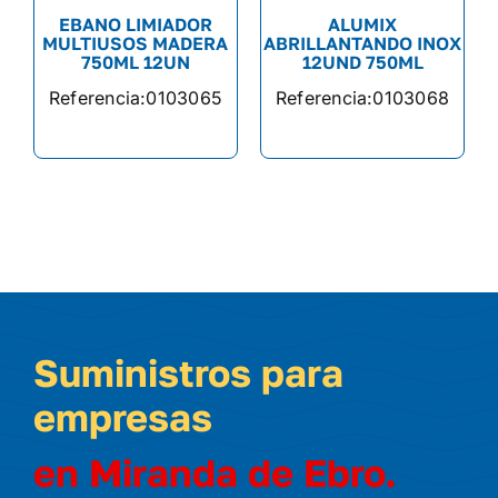
EBANO LIMIADOR
ALUMIX
MULTIUSOS MADERA
ABRILLANTANDO INOX
750ML 12UN
12UND 750ML
Referencia:
0103065
Referencia:
0103068
Suministros para
empresas
en Miranda de Ebro.