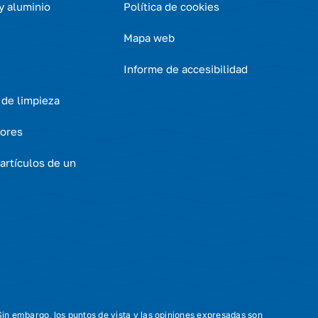
 y aluminio
Política de cookies
Mapa web
Informe de accesibilidad
 de limpieza
ores
artículos de un
in embargo, los puntos de vista y las opiniones expresadas son