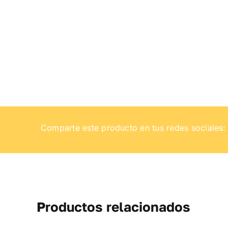
Comparte este producto en tus redes sociales:
Productos relacionados