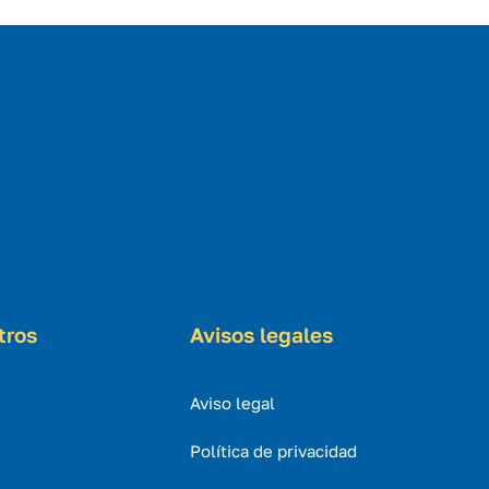
tros
Avisos legales
Aviso legal
Política de privacidad