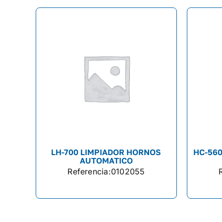
LH-700 LIMPIADOR HORNOS
HC-56
AUTOMATICO
Referencia:
0102055