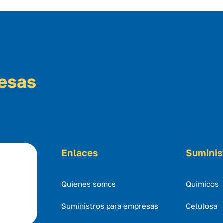
resas
Enlaces
Suminis
Quienes somos
Quimicos
Suministros para empresas
Celulosa