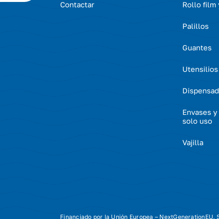
Contactar
Rollo film
Palillos
Guantes
Utensilios
Dispensad
Envases y 
solo uso
Vajilla
Financiado por la Unión Europea – NextGenerationEU. S