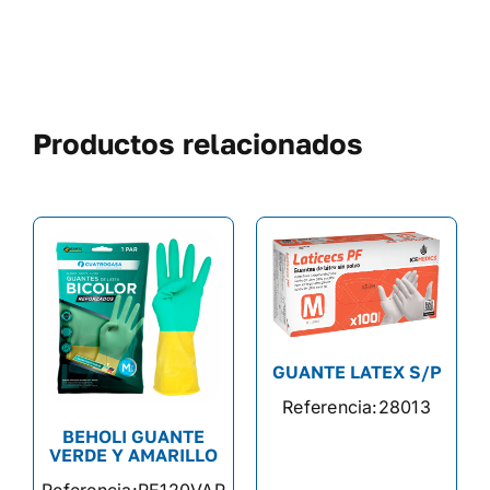
Productos relacionados
GUANTE LATEX S/P
Referencia:
28013
BEHOLI GUANTE
VERDE Y AMARILLO