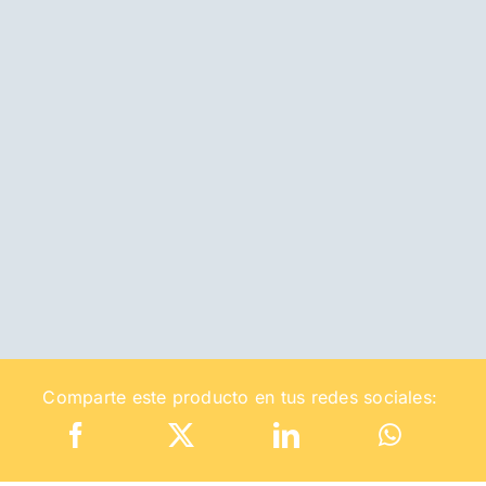
Comparte este producto en tus redes sociales: