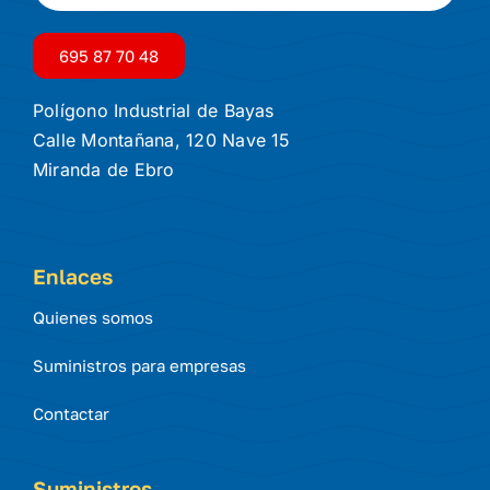
695 87 70 48
Polígono Industrial de Bayas
Calle Montañana, 120 Nave 15
Miranda de Ebro
Enlaces
Quienes somos
Suministros para empresas
Contactar
Suministros