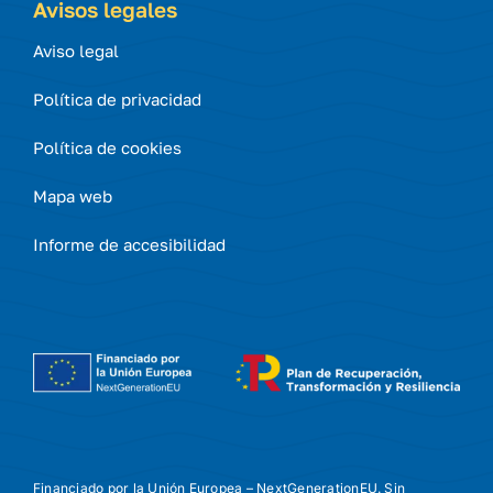
Avisos legales
Aviso legal
Política de privacidad
Política de cookies
Mapa web
Informe de accesibilidad
Financiado por la Unión Europea – NextGenerationEU. Sin