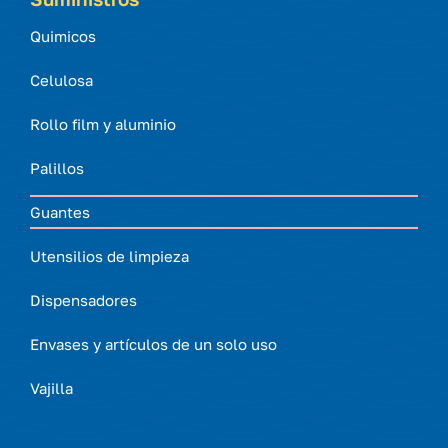
Quimicos
Celulosa
Rollo film y aluminio
Palillos
Guantes
Utensilios de limpieza
Dispensadores
Envases y artículos de un solo uso
Vajilla