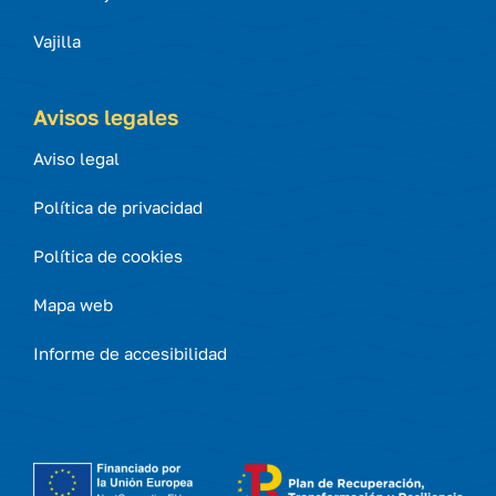
Vajilla
Avisos legales
Aviso legal
Política de privacidad
Política de cookies
Mapa web
Informe de accesibilidad