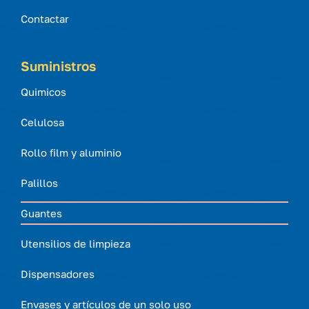
Contactar
Suministros
Quimicos
Celulosa
Rollo film y aluminio
Palillos
Guantes
Utensilios de limpieza
Dispensadores
Envases y artículos de un solo uso