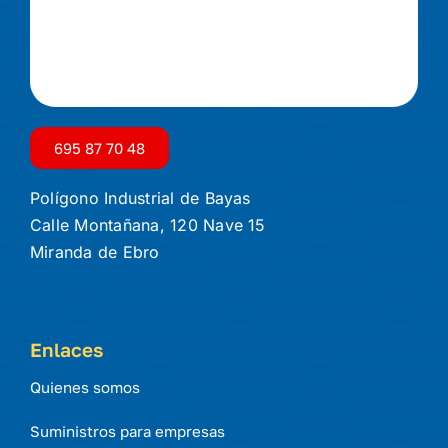
695 87 70 48
Polígono Industrial de Bayas
Calle Montañana, 120 Nave 15
Miranda de Ebro
Enlaces
Quienes somos
Suministros para empresas