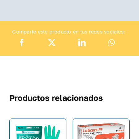
Comparte este producto en tus redes sociales:
Productos relacionados