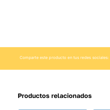
Comparte este producto en tus redes sociales:
Productos relacionados