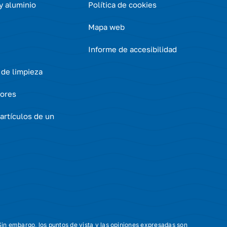
 y aluminio
Política de cookies
Mapa web
Informe de accesibilidad
 de limpieza
ores
artículos de un
in embargo, los puntos de vista y las opiniones expresadas son