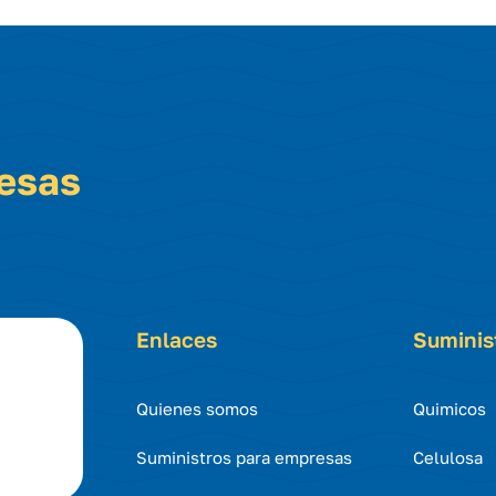
resas
Enlaces
Suminis
Quienes somos
Quimicos
Suministros para empresas
Celulosa