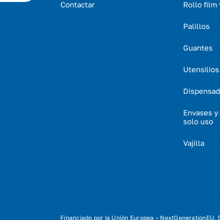
Contactar
Rollo film
Palillos
Guantes
Utensilios
Dispensad
Envases y 
solo uso
Vajilla
Financiado por la Unión Europea – NextGenerationEU. S