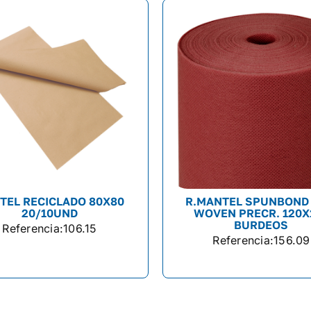
TEL RECICLADO 80X80
R.MANTEL SPUNBOND
20/10UND
WOVEN PRECR. 120X
BURDEOS
Referencia:
106.15
Referencia:
156.09