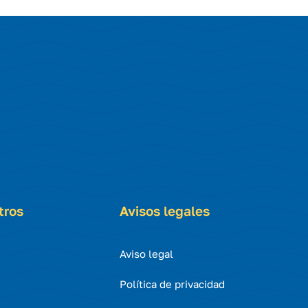
tros
Avisos legales
Aviso legal
Política de privacidad