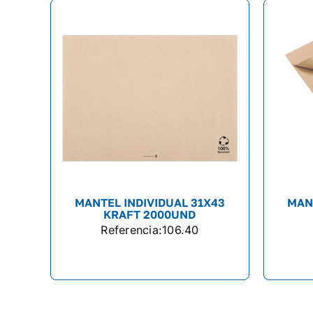
MANTEL INDIVIDUAL 31X43
MAN
KRAFT 2000UND
Referencia:
106.40