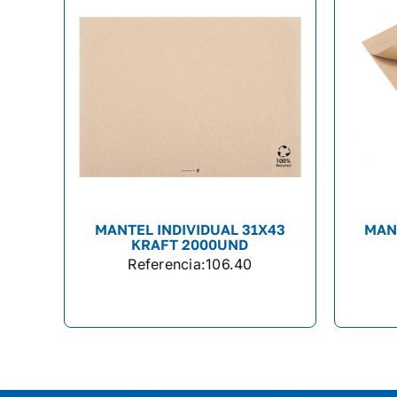
MANTEL INDIVIDUAL 31X43
MAN
KRAFT 2000UND
Referencia:
106.40