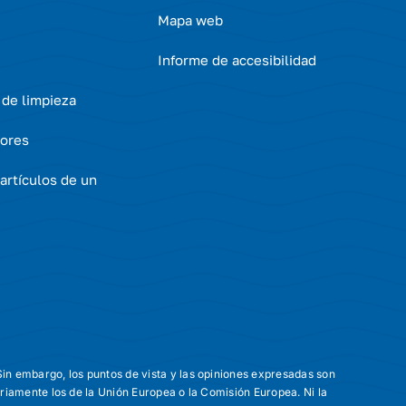
Mapa web
Informe de accesibilidad
 de limpieza
ores
artículos de un
in embargo, los puntos de vista y las opiniones expresadas son
ariamente los de la Unión Europea o la Comisión Europea. Ni la