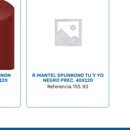
 NON
R.MANTEL SPUNBOND TU Y YO
120
NEGRO PREC. 40X120
Referencia:
155.93