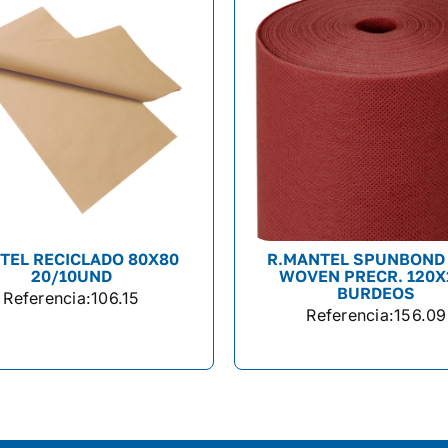
TEL RECICLADO 80X80
R.MANTEL SPUNBOND
20/10UND
WOVEN PRECR. 120X
BURDEOS
Referencia:
106.15
Referencia:
156.09