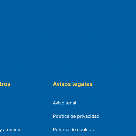
tros
Avisos legales
Aviso legal
Política de privacidad
 y aluminio
Política de cookies