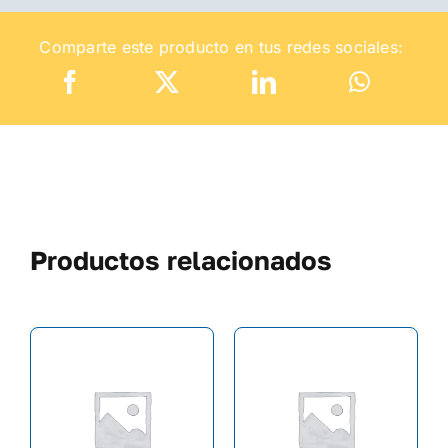
Comparte este producto en tus redes sociales:
Productos relacionados