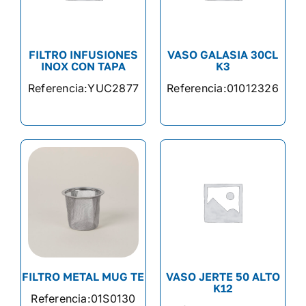
FILTRO INFUSIONES
VASO GALASIA 30CL
INOX CON TAPA
K3
Referencia:
YUC2877
Referencia:
01012326
FILTRO METAL MUG TE
VASO JERTE 50 ALTO
K12
Referencia:
01S0130