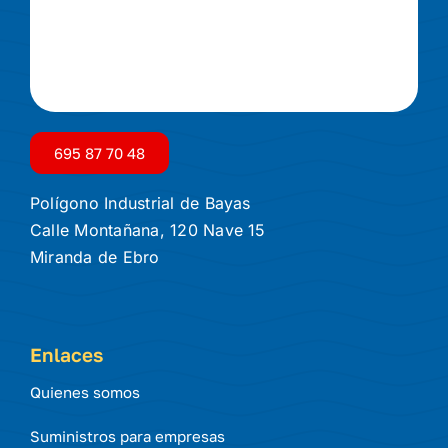
695 87 70 48
Polígono Industrial de Bayas
Calle Montañana, 120 Nave 15
Miranda de Ebro
Enlaces
Quienes somos
Suministros para empresas