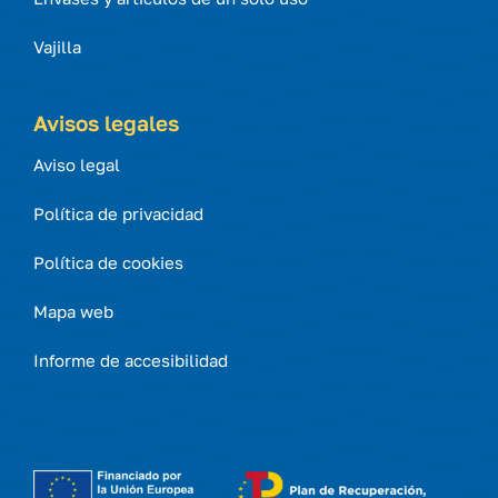
Vajilla
Avisos legales
Aviso legal
Política de privacidad
Política de cookies
Mapa web
Informe de accesibilidad