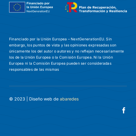
Financiado por la Unión Europea – NextGenerationEU. Sin
embargo, los puntos de vista y las opiniones expresadas son
únicamente los del autor o autores y no reflejan necesariamente
los de la Unión Europea o la Comisión Europea. Ni la Unión
Europea ni la Comisión Europea pueden ser consideradas
responsables de las mismas
© 2023 | Diseño web de
abaredes