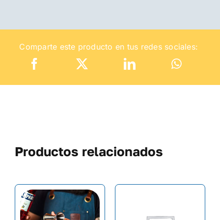
Comparte este producto en tus redes sociales:
Productos relacionados