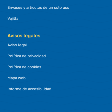
Envases y artículos de un solo uso
Vajilla
Avisos legales
Aviso legal
Política de privacidad
Política de cookies
Mapa web
Informe de accesibilidad