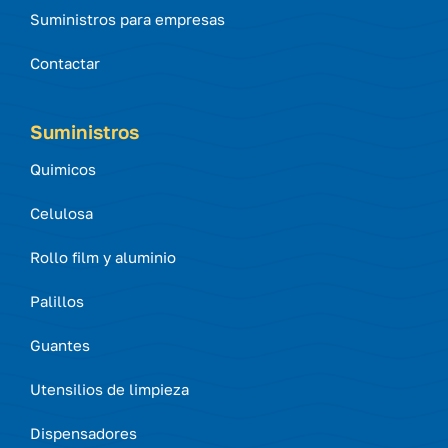
Suministros para empresas
Contactar
Suministros
Quimicos
Celulosa
Rollo film y aluminio
Palillos
Guantes
Utensilios de limpieza
Dispensadores