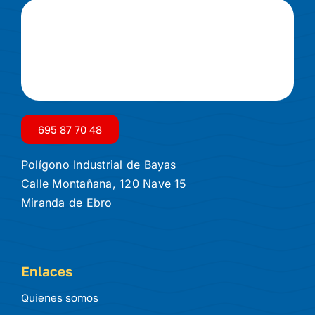
695 87 70 48
Polígono Industrial de Bayas
Calle Montañana, 120 Nave 15
Miranda de Ebro
Enlaces
Quienes somos