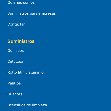
Quienes somos
Suministros para empresas
Contactar
Suministros
Quimicos
Celulosa
Rollo film y aluminio
Palillos
Guantes
Utensilios de limpieza