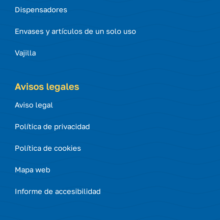
Dispensadores
Envases y artículos de un solo uso
Vajilla
Avisos legales
Aviso legal
Política de privacidad
Política de cookies
Mapa web
Informe de accesibilidad