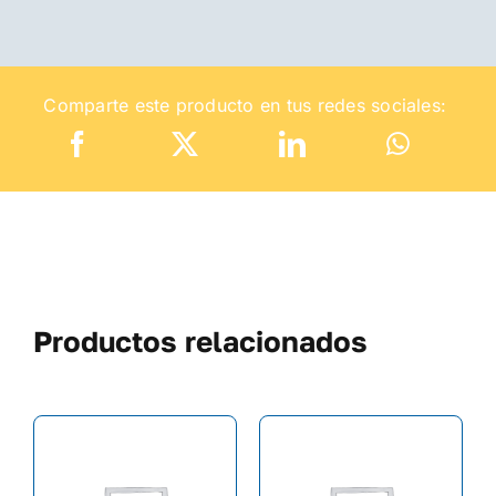
Comparte este producto en tus redes sociales:
Productos relacionados