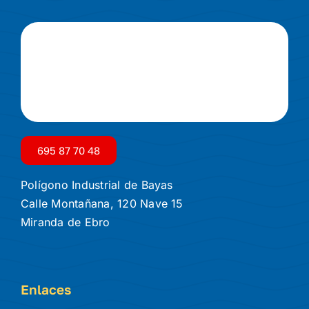
695 87 70 48
Polígono Industrial de Bayas
Calle Montañana, 120 Nave 15
Miranda de Ebro
Enlaces