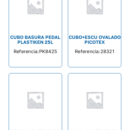
CUBO BASURA PEDAL
CUBO+ESCU OVALADO
PLASTIKEN 25L
PICOTEX
Referencia:
PK8425
Referencia:
28321