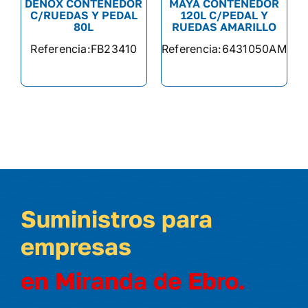
DENOX CONTENEDOR
MAYA CONTENEDOR
C/RUEDAS Y PEDAL
120L C/PEDAL Y
80L
RUEDAS AMARILLO
Referencia:
FB23410
Referencia:
6431050AMA
Suministros para
empresas
en Miranda de Ebro.