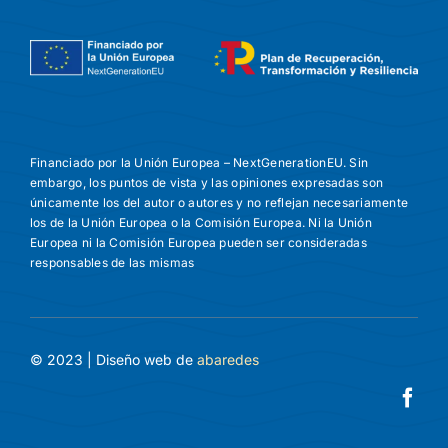
Financiado por la Unión Europea – NextGenerationEU. Sin
embargo, los puntos de vista y las opiniones expresadas son
únicamente los del autor o autores y no reflejan necesariamente
los de la Unión Europea o la Comisión Europea. Ni la Unión
Europea ni la Comisión Europea pueden ser consideradas
responsables de las mismas
© 2023 | Diseño web de
abaredes