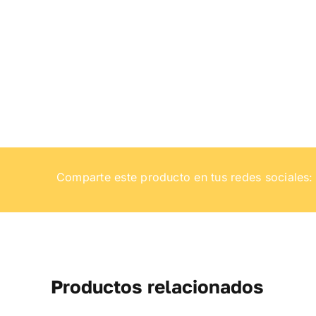
Comparte este producto en tus redes sociales:
Productos relacionados