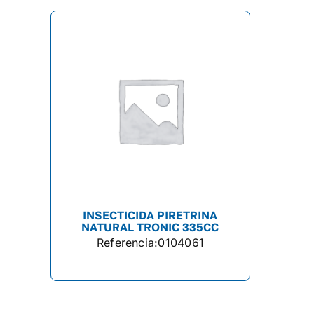
INSECTICIDA PIRETRINA
NATURAL TRONIC 335CC
Referencia:
0104061