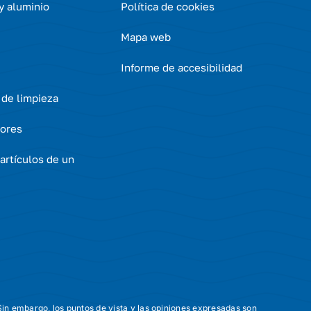
 y aluminio
Política de cookies
Mapa web
Informe de accesibilidad
 de limpieza
ores
artículos de un
in embargo, los puntos de vista y las opiniones expresadas son