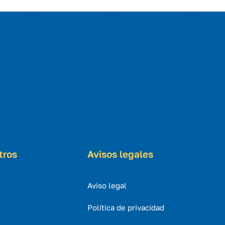
tros
Avisos legales
Aviso legal
Política de privacidad