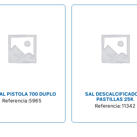
AL PISTOLA 700 DUPLO
SAL DESCALCIFICAD
PASTILLAS 25K
Referencia:
5965
Referencia:
11342