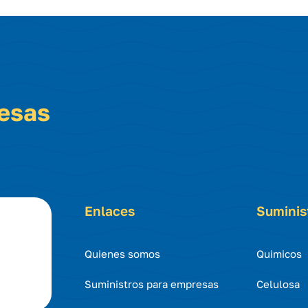
resas
Enlaces
Suminis
Quienes somos
Quimicos
Suministros para empresas
Celulosa