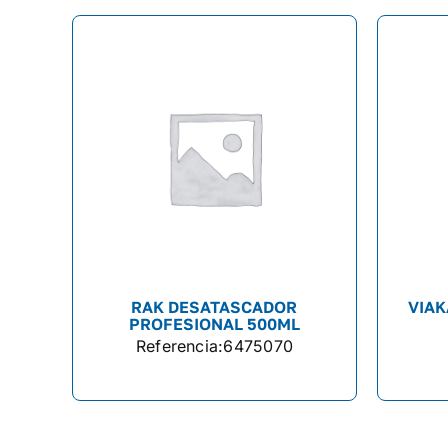
RAK DESATASCADOR
VIAK
PROFESIONAL 500ML
Referencia:
6475070