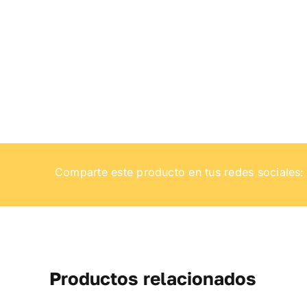
Comparte este producto en tus redes sociales:
Productos relacionados