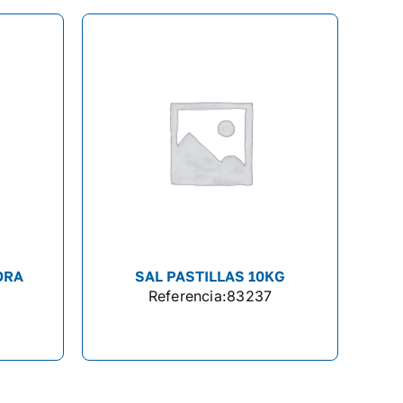
ORA
SAL PASTILLAS 10KG
Referencia:
83237