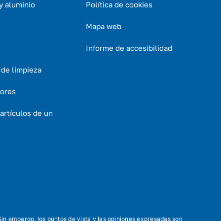
 y aluminio
Política de cookies
Mapa web
Informe de accesibilidad
 de limpieza
ores
artículos de un
in embargo, los puntos de vista y las opiniones expresadas son