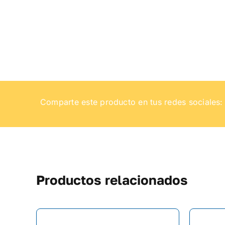
Comparte este producto en tus redes sociales:
Productos relacionados