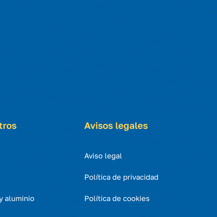
tros
Avisos legales
Aviso legal
Política de privacidad
 y aluminio
Política de cookies