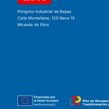
Polígono Industrial de Bayas
Calle Montañana, 120 Nave 15
Miranda de Ebro