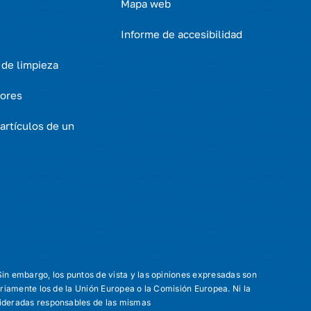
Mapa web
Informe de accesibilidad
 de limpieza
ores
artículos de un
in embargo, los puntos de vista y las opiniones expresadas son
ariamente los de la Unión Europea o la Comisión Europea. Ni la
ideradas responsables de las mismas