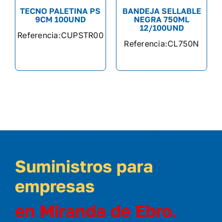
TECNO PALETINA PS
BANDEJA SELLABLE
9CM 100UND
NEGRA 750ML
12/100UND
Referencia:
CUPSTR00
Referencia:
CL750N
Suministros para
empresas
en Miranda de Ebro.