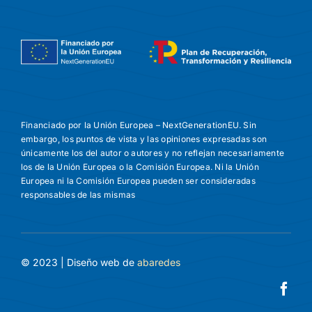
Financiado por la Unión Europea – NextGenerationEU. Sin
embargo, los puntos de vista y las opiniones expresadas son
únicamente los del autor o autores y no reflejan necesariamente
los de la Unión Europea o la Comisión Europea. Ni la Unión
Europea ni la Comisión Europea pueden ser consideradas
responsables de las mismas
© 2023 | Diseño web de
abaredes