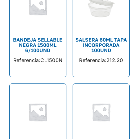
BANDEJA SELLABLE
SALSERA 60ML TAPA
NEGRA 1500ML
INCORPORADA
6/100UND
100UND
Referencia:
CL1500N
Referencia:
212.20