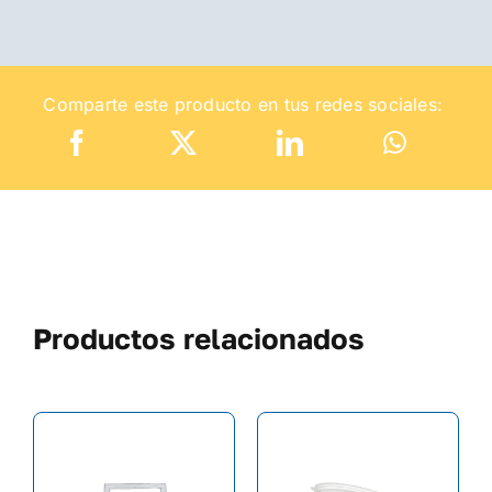
Comparte este producto en tus redes sociales:
Productos relacionados