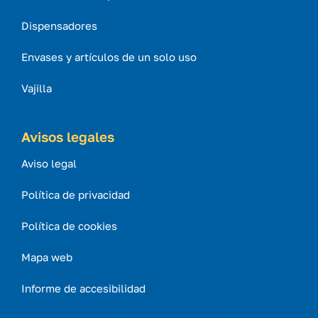
Dispensadores
Envases y artículos de un solo uso
Vajilla
Avisos legales
Aviso legal
Política de privacidad
Política de cookies
Mapa web
Informe de accesibilidad