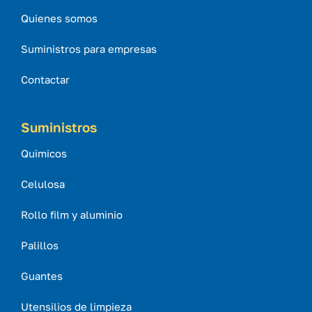
Quienes somos
Suministros para empresas
Contactar
Suministros
Quimicos
Celulosa
Rollo film y aluminio
Palillos
Guantes
Utensilios de limpieza