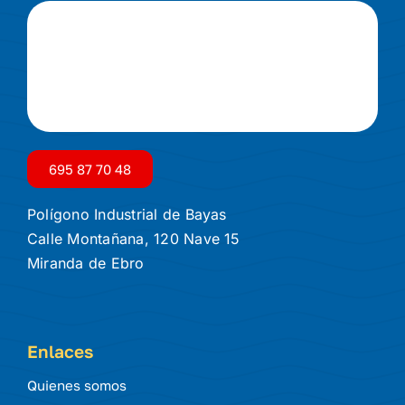
695 87 70 48
Polígono Industrial de Bayas
Calle Montañana, 120 Nave 15
Miranda de Ebro
Enlaces
Quienes somos