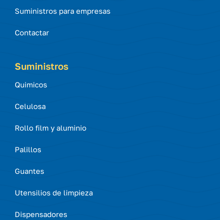
Suministros para empresas
Contactar
Suministros
Quimicos
Celulosa
Rollo film y aluminio
Palillos
Guantes
Utensilios de limpieza
Dispensadores