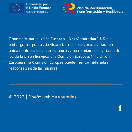
Financiado por la Unión Europea – NextGenerationEU. Sin
embargo, los puntos de vista y las opiniones expresadas son
únicamente los del autor o autores y no reflejan necesariamente
los de la Unión Europea o la Comisión Europea. Ni la Unión
Europea ni la Comisión Europea pueden ser consideradas
responsables de las mismas
© 2023 | Diseño web de
abaredes