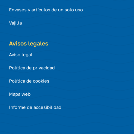
Envases y artículos de un solo uso
Vajilla
Avisos legales
Aviso legal
Política de privacidad
Política de cookies
Mapa web
Informe de accesibilidad