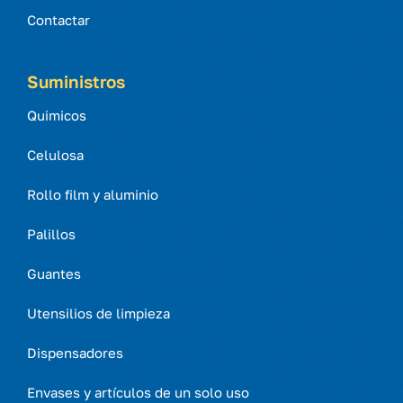
Contactar
Suministros
Quimicos
Celulosa
Rollo film y aluminio
Palillos
Guantes
Utensilios de limpieza
Dispensadores
Envases y artículos de un solo uso