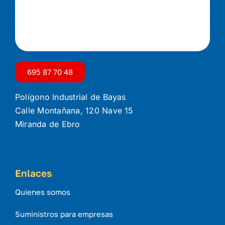
695 87 70 48
Polígono Industrial de Bayas
Calle Montañana, 120 Nave 15
Miranda de Ebro
Enlaces
Quienes somos
Suministros para empresas