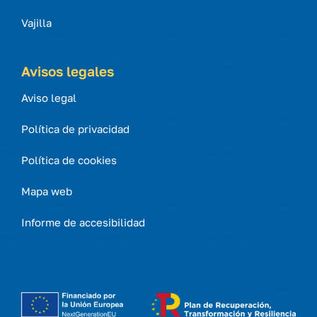
Vajilla
Avisos legales
Aviso legal
Política de privacidad
Política de cookies
Mapa web
Informe de accesibilidad