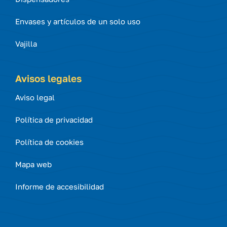
Envases y artículos de un solo uso
Vajilla
Avisos legales
Aviso legal
Política de privacidad
Política de cookies
Mapa web
Informe de accesibilidad