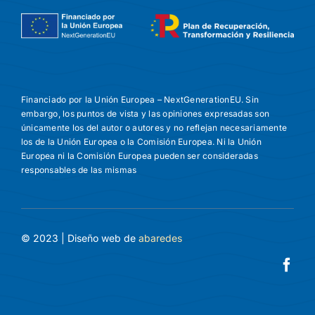
Financiado por la Unión Europea – NextGenerationEU. Sin
embargo, los puntos de vista y las opiniones expresadas son
únicamente los del autor o autores y no reflejan necesariamente
los de la Unión Europea o la Comisión Europea. Ni la Unión
Europea ni la Comisión Europea pueden ser consideradas
responsables de las mismas
© 2023 | Diseño web de
abaredes