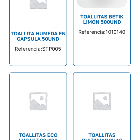
TOALLITAS BETIK
LIMON 500UND
Referencia:
1010140
TOALLITA HUMEDA EN
CAPSULA 50UND
Referencia:
STP005
TOALLITAS ECO
TOALLITAS