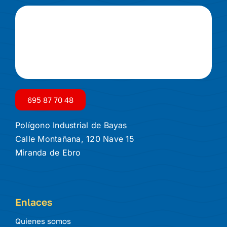
695 87 70 48
Polígono Industrial de Bayas
Calle Montañana, 120 Nave 15
Miranda de Ebro
Enlaces
Quienes somos