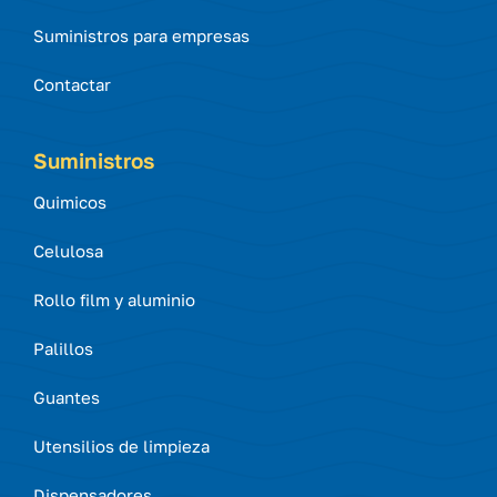
Suministros para empresas
Contactar
Suministros
Quimicos
Celulosa
Rollo film y aluminio
Palillos
Guantes
Utensilios de limpieza
Dispensadores