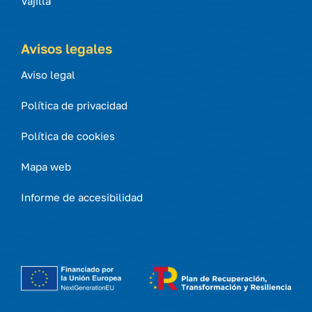
Vajilla
Avisos legales
Aviso legal
Política de privacidad
Política de cookies
Mapa web
Informe de accesibilidad