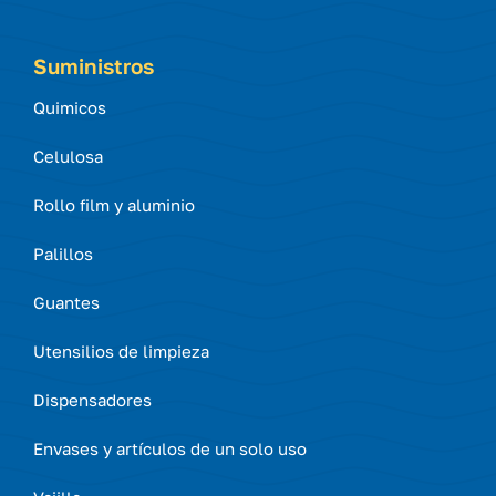
Suministros
Quimicos
Celulosa
Rollo film y aluminio
Palillos
Guantes
Utensilios de limpieza
Dispensadores
Envases y artículos de un solo uso