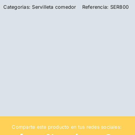
Categorias:
Servilleta comedor
Referencia:
SER800
Comparte este producto en tus redes sociales: