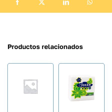
Productos relacionados