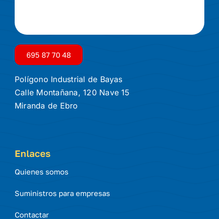
695 87 70 48
Polígono Industrial de Bayas
Calle Montañana, 120 Nave 15
Miranda de Ebro
Enlaces
Quienes somos
Suministros para empresas
Contactar