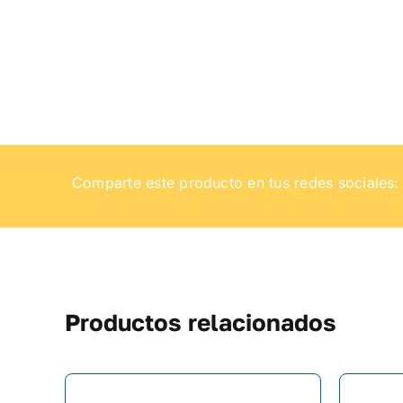
Comparte este producto en tus redes sociales:
Productos relacionados