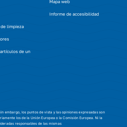
Mapa web
Informe de accesibilidad
 de limpieza
ores
artículos de un
in embargo, los puntos de vista y las opiniones expresadas son
ariamente los de la Unión Europea o la Comisión Europea. Ni la
ideradas responsables de las mismas