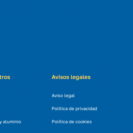
tros
Avisos legales
Aviso legal
Política de privacidad
 y aluminio
Política de cookies