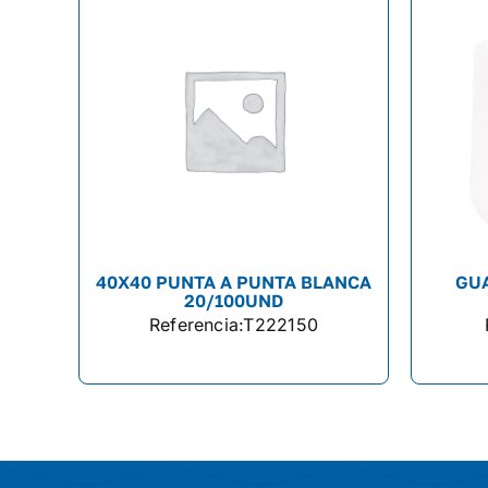
40X40 PUNTA A PUNTA BLANCA
GU
20/100UND
Referencia:
T222150