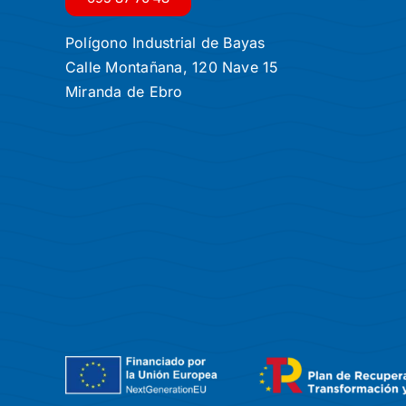
Polígono Industrial de Bayas
Calle Montañana, 120 Nave 15
Miranda de Ebro