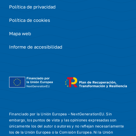
Política de privacidad
Política de cookies
Mapa web
Informe de accesibilidad
Financiado por la Unión Europea – NextGenerationEU. Sin
embargo, los puntos de vista y las opiniones expresadas son
únicamente los del autor o autores y no reflejan necesariamente
los de la Unión Europea o la Comisión Europea. Ni la Unión