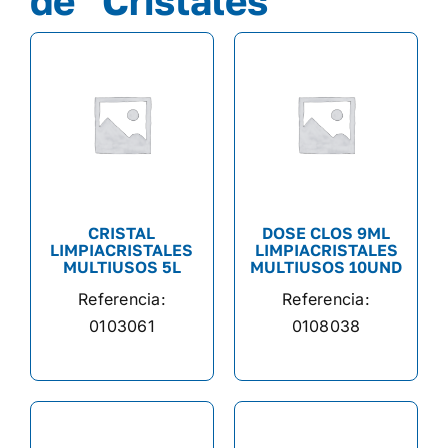
de "Cristales"
CRISTAL
DOSE CLOS 9ML
LIMPIACRISTALES
LIMPIACRISTALES
MULTIUSOS 5L
MULTIUSOS 10UND
Referencia:
Referencia:
0103061
0108038