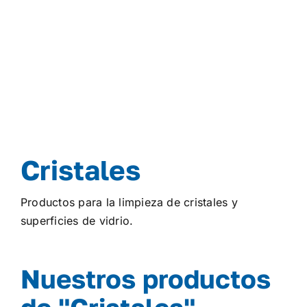
Cristales
Productos para la limpieza de cristales y
superficies de vidrio.
Nuestros productos