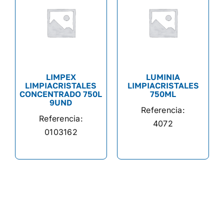
LIMPEX
LUMINIA
LIMPIACRISTALES
LIMPIACRISTALES
CONCENTRADO 750L
750ML
9UND
Referencia:
Referencia:
4072
0103162