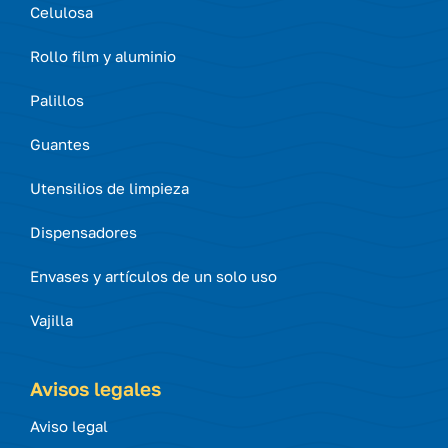
Celulosa
Rollo film y aluminio
Palillos
Guantes
Utensilios de limpieza
Dispensadores
Envases y artículos de un solo uso
Vajilla
Avisos legales
Aviso legal