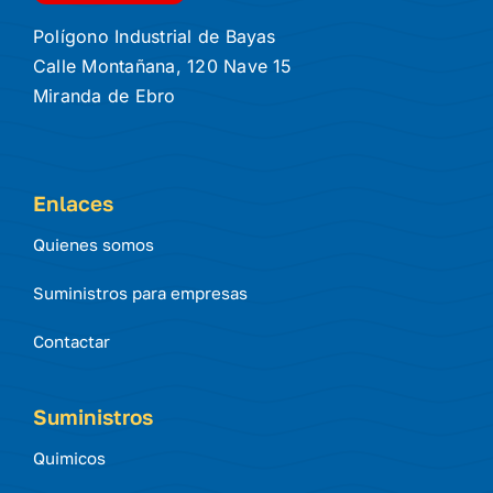
Polígono Industrial de Bayas
Calle Montañana, 120 Nave 15
Miranda de Ebro
Enlaces
Quienes somos
Suministros para empresas
Contactar
Suministros
Quimicos