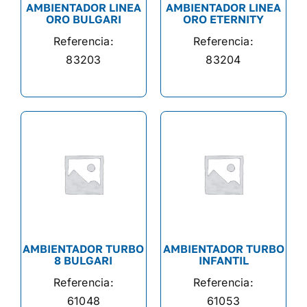
AMBIENTADOR LINEA
AMBIENTADOR LINEA
ORO BULGARI
ORO ETERNITY
Referencia:
Referencia:
83203
83204
AMBIENTADOR TURBO
AMBIENTADOR TURBO
8 BULGARI
INFANTIL
Referencia:
Referencia:
61048
61053