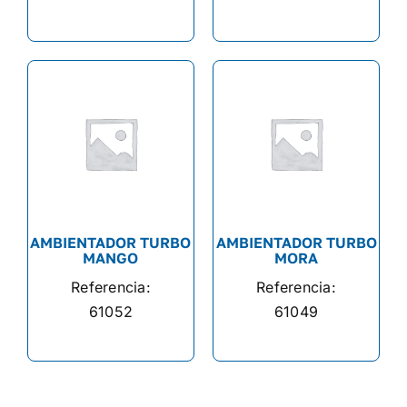
AMBIENTADOR TURBO
AMBIENTADOR TURBO
MANGO
MORA
Referencia:
Referencia:
61052
61049