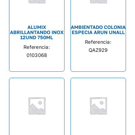
ALUMIX
AMBIENTADO COLONIA
ABRILLANTANDO INOX
ESPECIA ARUN UNALL
12UND 750ML
Referencia:
Referencia:
QAZ929
0103068