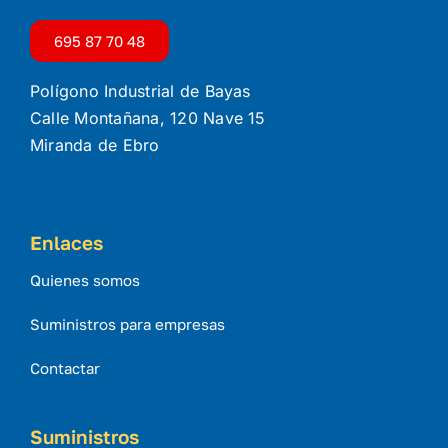
695 87 70 48
Polígono Industrial de Bayas
Calle Montañana, 120 Nave 15
Miranda de Ebro
Enlaces
Quienes somos
Suministros para empresas
Contactar
Suministros