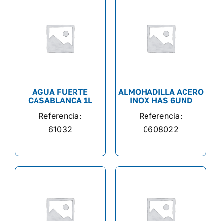
AGUA FUERTE
ALMOHADILLA ACERO
CASABLANCA 1L
INOX HAS 6UND
Referencia:
Referencia:
61032
0608022