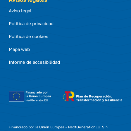
Aviso legal
Política de privacidad
Política de cookies
Mapa web
Informe de accesibilidad
Financiado por la Unión Europea – NextGenerationEU. Sin