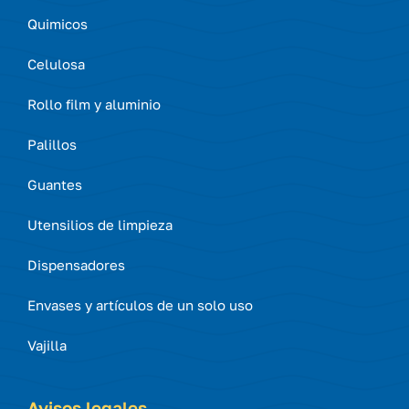
Quimicos
Celulosa
Rollo film y aluminio
Palillos
Guantes
Utensilios de limpieza
Dispensadores
Envases y artículos de un solo uso
Vajilla
Avisos legales